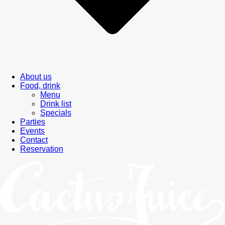
About us
Food, drink
Menu
Drink list
Specials
Parties
Events
Contact
Reservation