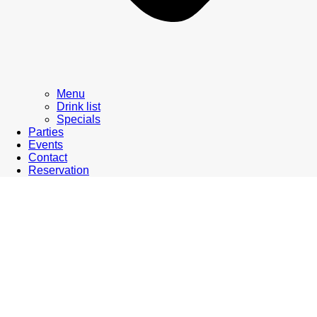
Menu
Drink list
Specials
Parties
Events
Contact
Reservation